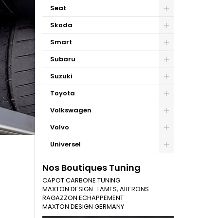
Seat
Skoda
Smart
Subaru
Suzuki
Toyota
Volkswagen
Volvo
Universel
Nos Boutiques Tuning
CAPOT CARBONE TUNING
MAXTON DESIGN : LAMES, AILERONS
RAGAZZON ECHAPPEMENT
MAXTON DESIGN GERMANY