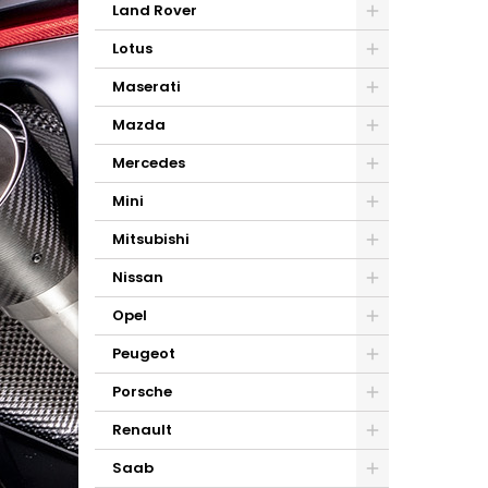
Land Rover
Lotus
Maserati
Mazda
Mercedes
Mini
Mitsubishi
Nissan
Opel
Peugeot
Porsche
Renault
Saab