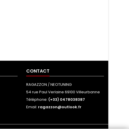
CONTACT
RAGAZZON / NEOTUNING
54 rue Paul Verlaine 69100 Villeurbanne
Téléphone:
(+33) 0478038387
Email:
ragazzon@outlook.fr