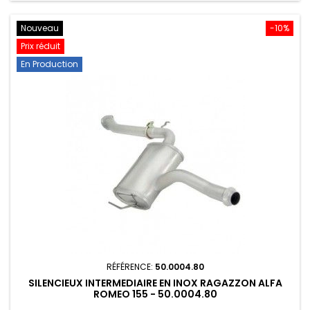
Nouveau
-10%
Prix réduit
En Production
RÉFÉRENCE:
50.0004.80
SILENCIEUX INTERMEDIAIRE EN INOX RAGAZZON ALFA
ROMEO 155 - 50.0004.80