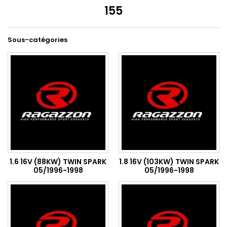
155
Sous-catégories
1.6 16V (88KW) TWIN SPARK
1.8 16V (103KW) TWIN SPARK
05/1996-1998
05/1996-1998