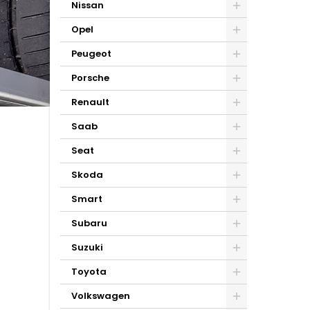
Nissan
Opel
Peugeot
Porsche
Renault
Saab
Seat
Skoda
Smart
Subaru
Suzuki
Toyota
Volkswagen