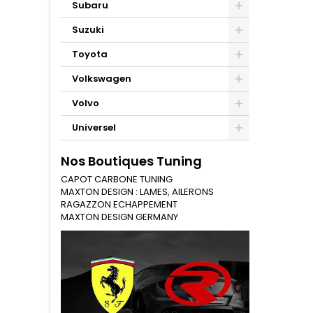
Subaru
Suzuki
Toyota
Volkswagen
Volvo
Universel
Nos Boutiques Tuning
CAPOT CARBONE TUNING
MAXTON DESIGN : LAMES, AILERONS
RAGAZZON ECHAPPEMENT
MAXTON DESIGN GERMANY