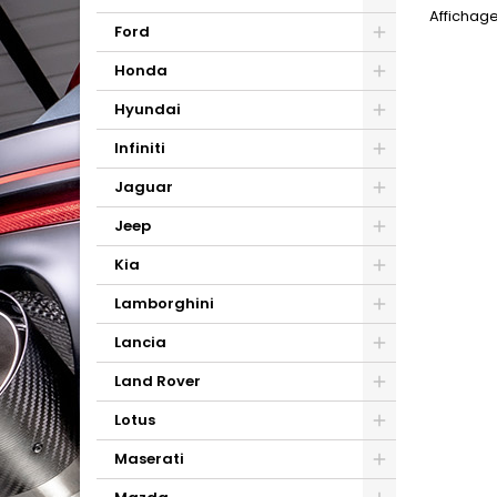
Affichage
Ford
Honda
Hyundai
Infiniti
Jaguar
Jeep
Kia
Lamborghini
Lancia
Land Rover
Lotus
Maserati