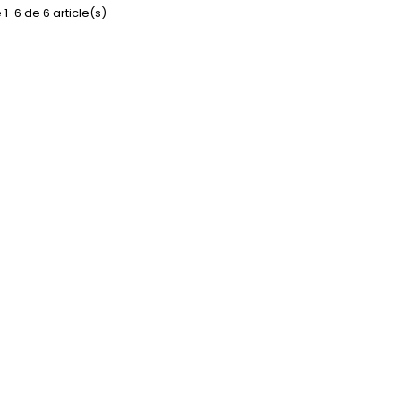
 1-6 de 6 article(s)