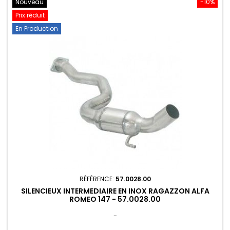
Nouveau
-10%
Prix réduit
En Production
RÉFÉRENCE:
57.0028.00
SILENCIEUX INTERMEDIAIRE EN INOX RAGAZZON ALFA
ROMEO 147 - 57.0028.00
-