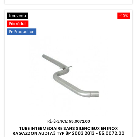
Nouveau
-10%
Prix réduit
En Production
RÉFÉRENCE:
55.0072.00
TUBE INTERMEDIAIRE SANS SILENCIEUX EN INOX
RAGAZZON AUDI A3 TYP 8P 2003 2013 - 55.0072.00