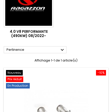
4.0 V8 PERFORMANTE
(490KW) 08/2022-

Pertinence
Affichage 1-1 de 1 article(s)
Nouveau
-10%
Prix réduit
En Production