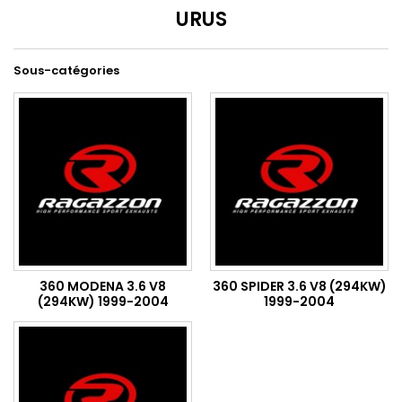
URUS
Sous-catégories
360 MODENA 3.6 V8
360 SPIDER 3.6 V8 (294KW)
(294KW) 1999-2004
1999-2004