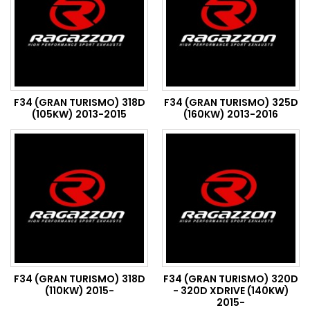
F34 (GRAN TURISMO) 318D
F34 (GRAN TURISMO) 325D
(105KW) 2013-2015
(160KW) 2013-2016
F34 (GRAN TURISMO) 318D
F34 (GRAN TURISMO) 320D
(110KW) 2015-
- 320D XDRIVE (140KW)
2015-