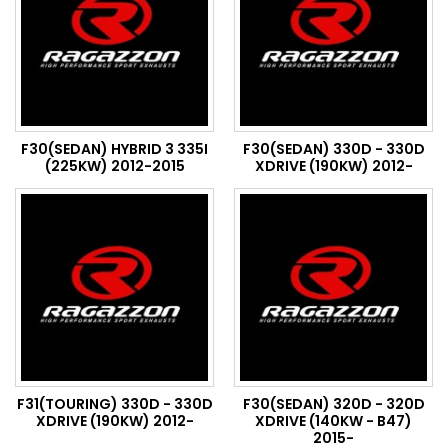
F30(SEDAN) HYBRID 3 335I
F30(SEDAN) 330D - 330D
(225KW) 2012-2015
XDRIVE (190KW) 2012-
F31(TOURING) 330D - 330D
F30(SEDAN) 320D - 320D
XDRIVE (190KW) 2012-
XDRIVE (140KW - B47)
2015-