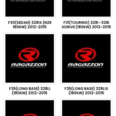
F30(SEDAN) 328IX (N26
F31(TOURING) 328I -328I
180KW) 2012-2015
XDRIVE (180KW) 2012-2015
F35(LONG BASE) 328LI
F35(LONG BASE) 328LIX
(180KW) 2012-2015
(180KW) 2012-2015