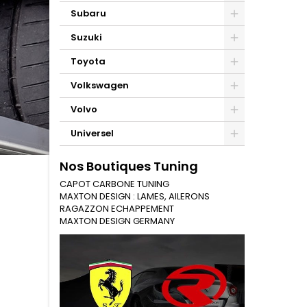
Subaru
Suzuki
Toyota
Volkswagen
Volvo
Universel
Nos Boutiques Tuning
CAPOT CARBONE TUNING
MAXTON DESIGN : LAMES, AILERONS
RAGAZZON ECHAPPEMENT
MAXTON DESIGN GERMANY