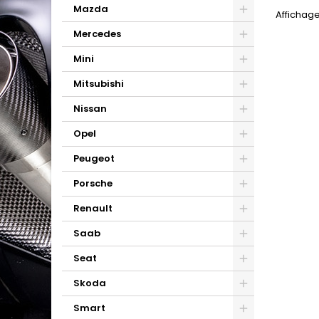
Mazda
Affichage
Mercedes
Mini
Mitsubishi
Nissan
Opel
Peugeot
Porsche
Renault
Saab
Seat
Skoda
Smart