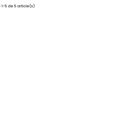
 1-5 de 5 article(s)