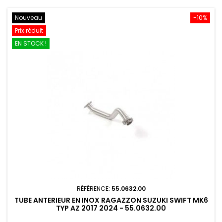
Nouveau
-10%
Prix réduit
EN STOCK !
RÉFÉRENCE:
55.0632.00
TUBE ANTERIEUR EN INOX RAGAZZON SUZUKI SWIFT MK6
TYP AZ 2017 2024 - 55.0632.00