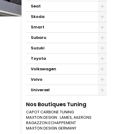
Seat
Skoda
Smart
Subaru
Suzuki
Toyota
Volkswagen
Volvo
Universel
Nos Boutiques Tuning
CAPOT CARBONE TUNING
MAXTON DESIGN : LAMES, AILERONS
RAGAZZON ECHAPPEMENT
MAXTON DESIGN GERMANY