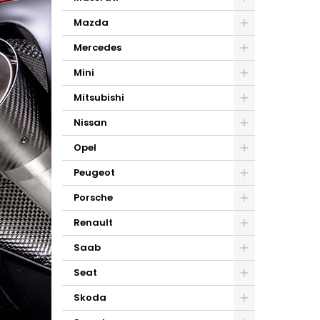
Mazda
Mercedes
Mini
Mitsubishi
Nissan
Opel
Peugeot
Porsche
Renault
Saab
Seat
Skoda