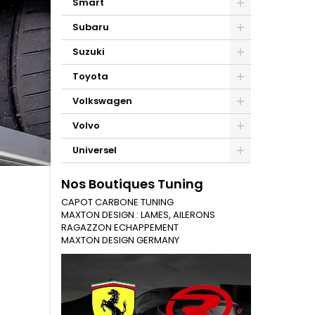
Smart
Subaru
Suzuki
Toyota
Volkswagen
Volvo
Universel
Nos Boutiques Tuning
CAPOT CARBONE TUNING
MAXTON DESIGN : LAMES, AILERONS
RAGAZZON ECHAPPEMENT
MAXTON DESIGN GERMANY