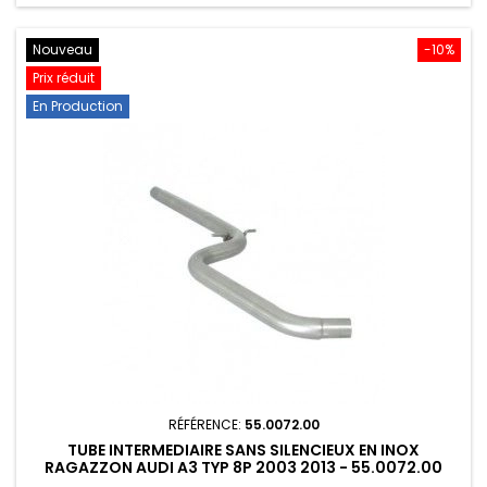
Nouveau
-10%
Prix réduit
En Production
RÉFÉRENCE:
55.0072.00
TUBE INTERMEDIAIRE SANS SILENCIEUX EN INOX
RAGAZZON AUDI A3 TYP 8P 2003 2013 - 55.0072.00