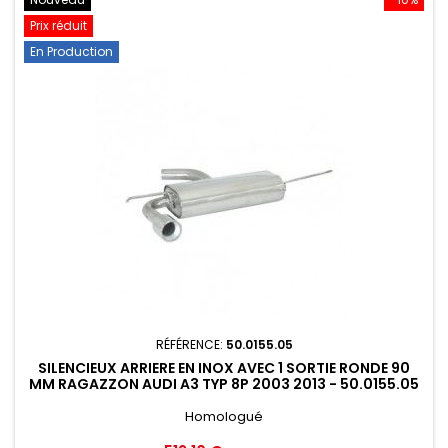
Prix réduit
En Production
RÉFÉRENCE:
50.0155.05
SILENCIEUX ARRIERE EN INOX AVEC 1 SORTIE RONDE 90
MM RAGAZZON AUDI A3 TYP 8P 2003 2013 - 50.0155.05
Homologué