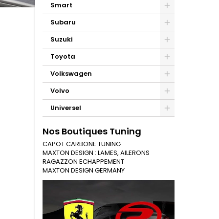
Smart
Subaru
Suzuki
Toyota
Volkswagen
Volvo
Universel
Nos Boutiques Tuning
CAPOT CARBONE TUNING
MAXTON DESIGN : LAMES, AILERONS
RAGAZZON ECHAPPEMENT
MAXTON DESIGN GERMANY