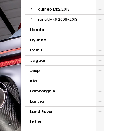
Tourneo Mk2 2013-
Transit Mk6 2006-2013
Honda
Hyundai
Infiniti
Jaguar
Jeep
Kia
Lamborghini
Lancia
Land Rover
Lotus