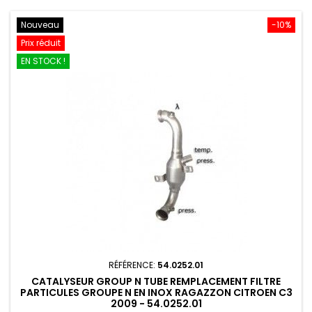
Nouveau
-10%
Prix réduit
EN STOCK !
RÉFÉRENCE:
54.0252.01
CATALYSEUR GROUP N TUBE REMPLACEMENT FILTRE
PARTICULES GROUPE N EN INOX RAGAZZON CITROEN C3
2009 - 54.0252.01