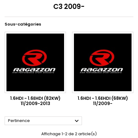
C3 2009-
Sous-catégories
1.6HDI - 1.6EHDI (82KW)
1.6HDI - 1.6EHDI (68KW)
11/2009-2013
11/2009-

Pertinence
Affichage 1-2 de 2 article(s)