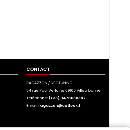
CONTACT
RAGAZZON / NEOTUNING
54 rue Paul Verlaine 69100 Villeurbanne
Téléphone:
(+33) 0478038387
Email:
ragazzon@outlook.fr