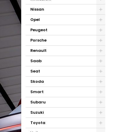
Nissan
Opel
Peugeot
Porsche
Renault
Saab
Seat
Skoda
Smart
Subaru
Suzuki
Toyota