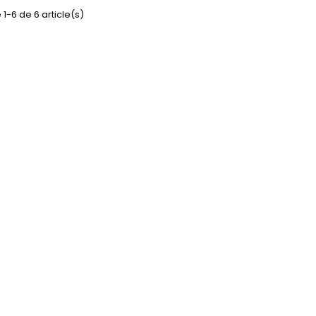
 1-6 de 6 article(s)