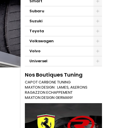
Smart
Subaru
Suzuki
Toyota
Volkswagen
Volvo
Universel
Nos Boutiques Tuning
CAPOT CARBONE TUNING
MAXTON DESIGN : LAMES, AILERONS
RAGAZZON ECHAPPEMENT
MAXTON DESIGN GERMANY