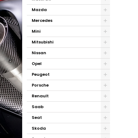
Mazda
Mercedes
Mini
Mitsubishi
Nissan
Opel
Peugeot
Porsche
Renault
Saab
Seat
Skoda