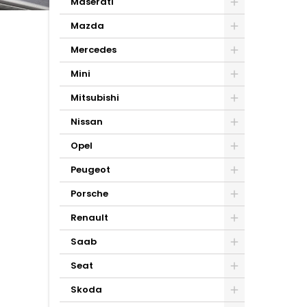
Maserati
Mazda
Mercedes
Mini
Mitsubishi
Nissan
Opel
Peugeot
Porsche
Renault
Saab
Seat
Skoda