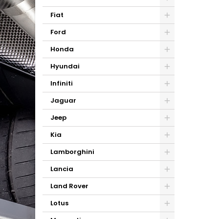
Fiat
Ford
Honda
Hyundai
Infiniti
Jaguar
Jeep
Kia
Lamborghini
Lancia
Land Rover
Lotus