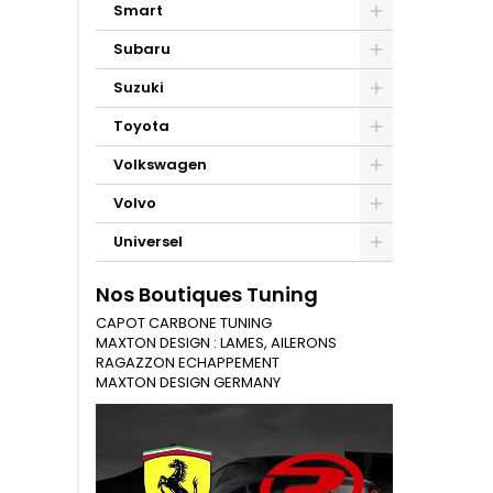
Smart
Subaru
Suzuki
Toyota
Volkswagen
Volvo
Universel
Nos Boutiques Tuning
CAPOT CARBONE TUNING
MAXTON DESIGN : LAMES, AILERONS
RAGAZZON ECHAPPEMENT
MAXTON DESIGN GERMANY