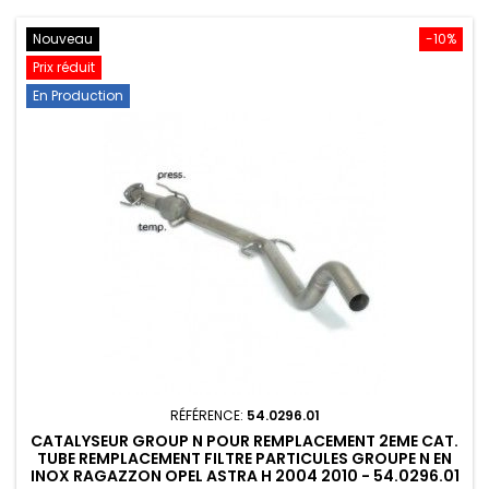
Nouveau
-10%
Prix réduit
En Production
RÉFÉRENCE:
54.0296.01
CATALYSEUR GROUP N POUR REMPLACEMENT 2EME CAT.
TUBE REMPLACEMENT FILTRE PARTICULES GROUPE N EN
INOX RAGAZZON OPEL ASTRA H 2004 2010 - 54.0296.01