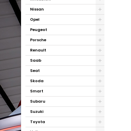
Nissan
Opel
Peugeot
Porsche
Renault
Saab
Seat
Skoda
Smart
Subaru
Suzuki
Toyota