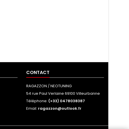
CONTACT
RAGAZZON / NEOTUNING
54 rue Paul Verlaine 69100 Villeurbanne
Téléphone:
(+33) 0478038387
Email:
ragazzon@outlook.fr