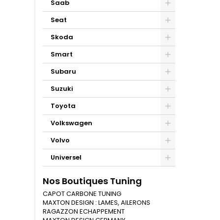
Saab
Seat
Skoda
Smart
Subaru
Suzuki
Toyota
Volkswagen
Volvo
Universel
Nos Boutiques Tuning
CAPOT CARBONE TUNING
MAXTON DESIGN : LAMES, AILERONS
RAGAZZON ECHAPPEMENT