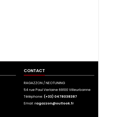
CONTACT
RAGAZZON / NEOTUNING
54 rue Paul Verlaine 69100 Villeurbanne
Téléphone:
(+33) 0478038387
Email:
ragazzon@outlook.fr