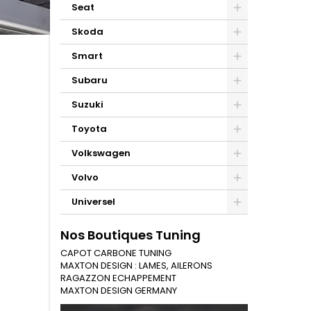
Seat
Skoda
Smart
Subaru
Suzuki
Toyota
Volkswagen
Volvo
Universel
Nos Boutiques Tuning
CAPOT CARBONE TUNING
MAXTON DESIGN : LAMES, AILERONS
RAGAZZON ECHAPPEMENT
MAXTON DESIGN GERMANY