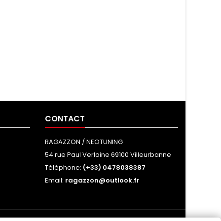
CONTACT
RAGAZZON / NEOTUNING
54 rue Paul Verlaine 69100 Villeurbanne
Téléphone:
(+33) 0478038387
Email:
ragazzon@outlook.fr