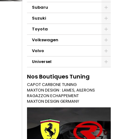
Subaru
Suzuki
Toyota
Volkswagen
Volvo
Universel
Nos Boutiques Tuning
CAPOT CARBONE TUNING
MAXTON DESIGN : LAMES, AILERONS
RAGAZZON ECHAPPEMENT
MAXTON DESIGN GERMANY